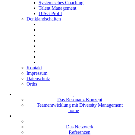
Systemisches Coaching
Talent Management
DISG Profil
Denklandschaften
Kontakt
Impressum
Datenschutz
Orths
Das Resonanz Konzept
Teamentwicklung mit Diversity Management
home
Das Netzwerk
Referenzen