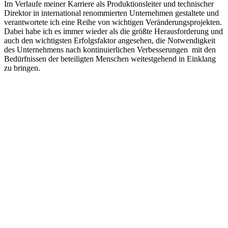
Im Verlaufe meiner Karriere als Produktionsleiter und technischer
Direktor in international renommierten Unternehmen gestaltete und
verantwortete ich eine Reihe von wichtigen Veränderungsprojekten.
Dabei habe ich es immer wieder als die größte Herausforderung und
auch den wichtigsten Erfolgsfaktor angesehen, die Notwendigkeit
des Unternehmens nach kontinuierlichen Verbesserungen mit den
Bedürfnissen der beteiligten Menschen weitestgehend in Einklang
zu bringen.